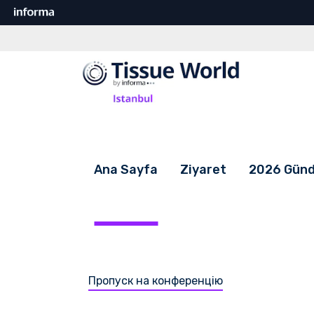
Ana Sayfa
Ziyaret
2026 Gün
Пропуск на конференцію