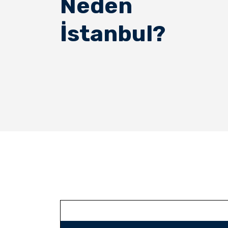
Neden
İstanbul?