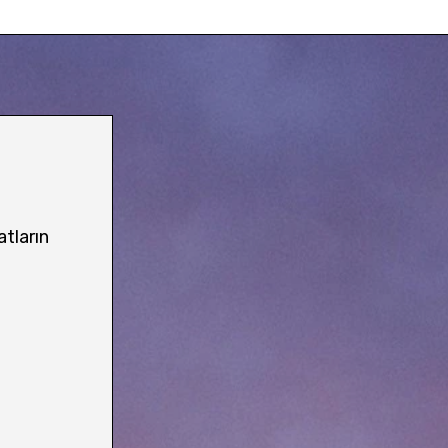
atların