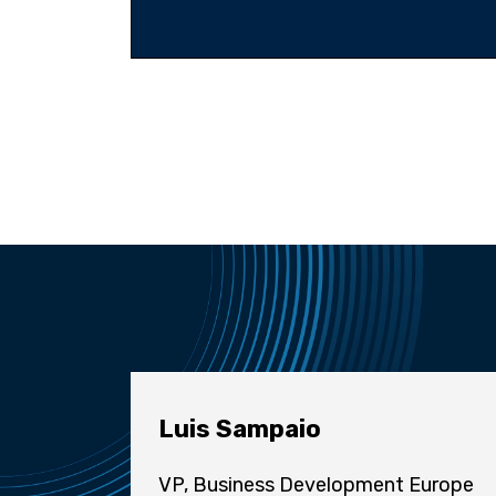
Luis Sampaio
VP, Business Development Europe