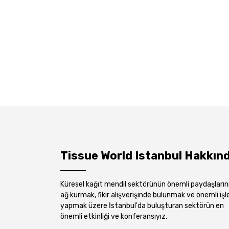
Tissue World Istanbul Hakkın
Küresel kağıt mendil sektörünün önemli paydaşların
ağ kurmak, fikir alışverişinde bulunmak ve önemli işl
yapmak üzere İstanbul'da buluşturan sektörün en
önemli etkinliği ve konferansıyız.