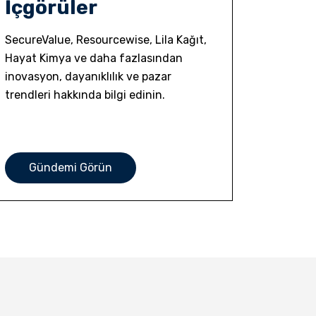
İçgörüler
SecureValue, Resourcewise, Lila Kağıt,
Hayat Kimya ve daha fazlasından
inovasyon, dayanıklılık ve pazar
trendleri hakkında bilgi edinin.
Gündemi Görün