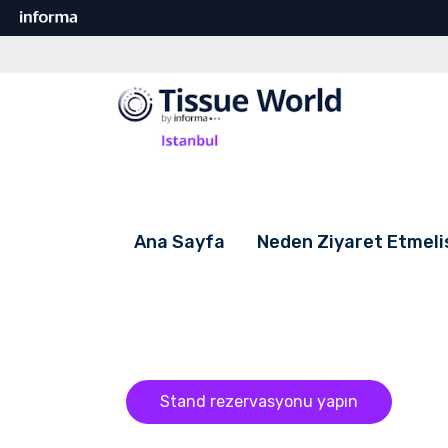
Ana Sayfa
Neden Ziyaret Etmelis
Stand rezervasyonu yapın