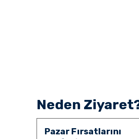
Neden Ziyaret 
Pazar Fırsatlarını