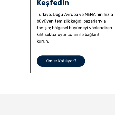
Keşfedin
Türkiye, Doğu Avrupa ve MENA’nın hızla
büyüyen temizlik kağıdı pazarlarıyla
tanışın; bölgesel büyümeyi yönlendiren
kilit sektör oyuncuları ile bağlantı
kurun.
Kimler Katılıyor?