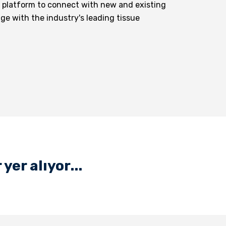
d platform to connect with new and existing
ge with the industry's leading tissue
er alıyor...