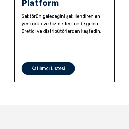
Platform
Sektörün geleceğini şekillendiren en
yeni ürün ve hizmetleri, önde gelen
üretici ve distribütörlerden keşfedin.
Katılımcı Listesi