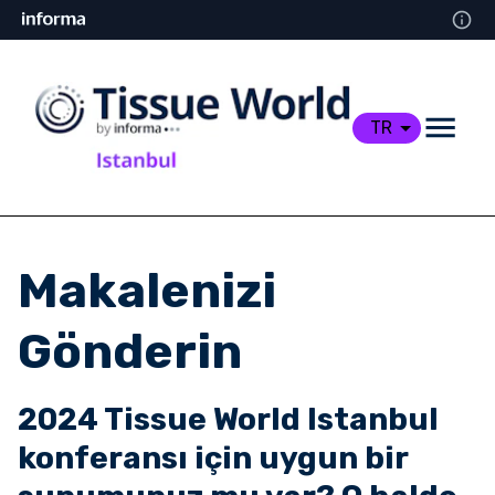
TR
Makalenizi
Gönderin
2024 Tissue World Istanbul
konferansı için uygun bir