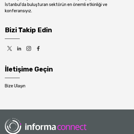
İstanbul'da buluşturan sektörün en önemli etkinliği ve
konferansıyız.
Bizi Takip Edin
İletişime Geçin
Bize Ulaşın